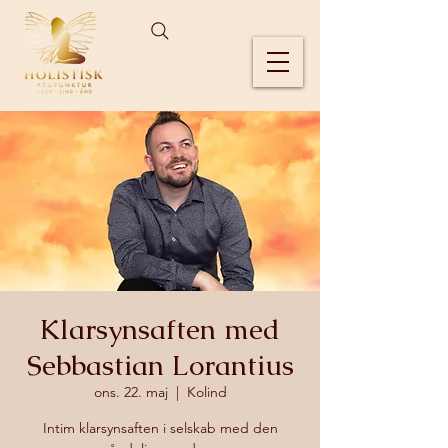
Klarsynsaften med
Sebbastian Lorantius
ons. 22. maj
  |  
Kolind
Intim klarsynsaften i selskab med den