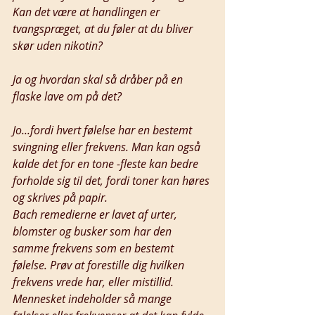
Kan det være at handlingen er 
tvangspræget, at du føler at du bliver 
skør uden nikotin?
Ja og hvordan skal så dråber på en 
flaske lave om på det?
Jo...fordi hvert følelse har en bestemt 
svingning eller frekvens. Man kan også 
kalde det for en tone -fleste kan bedre 
forholde sig til det, fordi toner kan høres 
og skrives på papir. 
Bach remedierne er lavet af urter, 
blomster og busker som har den 
samme frekvens som en bestemt 
følelse. Prøv at forestille dig hvilken 
frekvens vrede har, eller mistillid. 
Mennesket indeholder så mange 