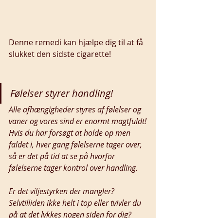
Denne remedi kan hjælpe dig til at få 
slukket den sidste cigarette! 
Følelser styrer handling! 
Alle afhængigheder styres af følelser og 
vaner og vores sind er enormt magtfuldt!
Hvis du har forsøgt at holde op men 
faldet i, hver gang følelserne tager over, 
så er det på tid at se på hvorfor 
følelserne tager kontrol over handling.
Er det viljestyrken der mangler? 
Selvtilliden ikke helt i top eller tvivler du 
på at det lykkes nogen siden for dig? 